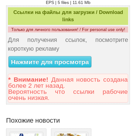
EPS | 5 files | 11.61 Mb
Ссылки на файлы для загрузки / Download
links
Только для личного пользования! / For personal use only!
Для получения ссылок, посмотрите
короткую рекламу
Нажмите для просмотра
* Внимание!
Данная новость создана
более 2 лет назад.
Вероятность что ссылки рабочие
очень низкая.
Похожие новости