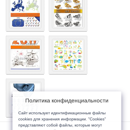
Политика конфиденциальности
Сайт использует идентификационные файлы
cookies для хранения информации. "Cookies"
представляют собой файлы, которые могут