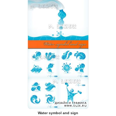
Water symbol and sign