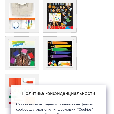
Политика конфиденциальности
Сайт использует идентификационные файлы
cookies для хранения информации. "Cookies"