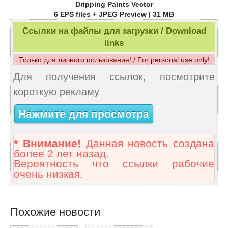
Dripping Paints Vector
6 EPS files + JPEG Preview | 31 MB
Ссылки на файлы для загрузки / Download
links
Только для личного пользования! / For personal use only!
Для получения ссылок, посмотрите
короткую рекламу
Нажмите для просмотра
* Внимание!
Данная новость создана
более 2 лет назад.
Вероятность что ссылки рабочие
очень низкая.
Похожие новости