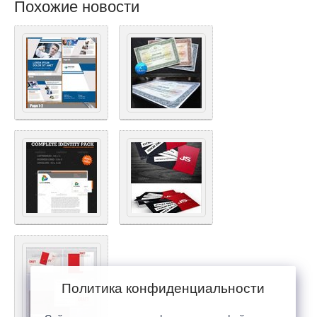
Похожие новости
Политика конфиденциальности