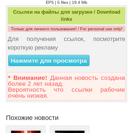
EPS | 5 files | 19.4 Mb
Ссылки на файлы для загрузки / Download
links
Только для личного пользования! / For personal use only!
Для получения ссылок, посмотрите
короткую рекламу
Нажмите для просмотра
* Внимание!
Данная новость создана
более 2 лет назад.
Вероятность что ссылки рабочие
очень низкая.
Похожие новости