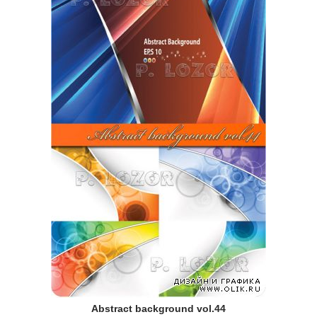
Abstract background vol.44