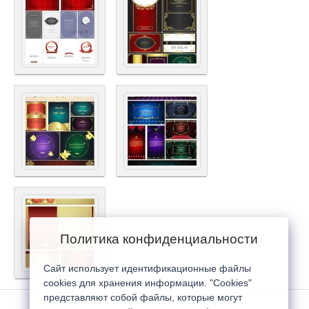
Политика конфиденциальности
Сайт использует идентификационные файлы
cookies для хранения информации. "Cookies"
представляют собой файлы, которые могут