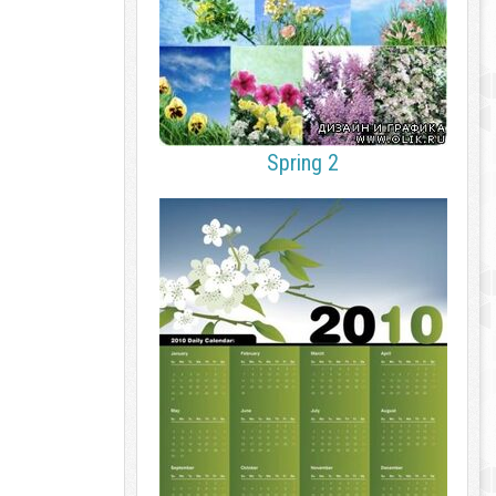
Spring 2