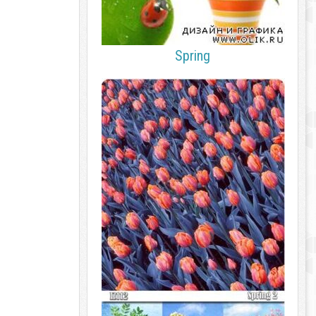
Spring