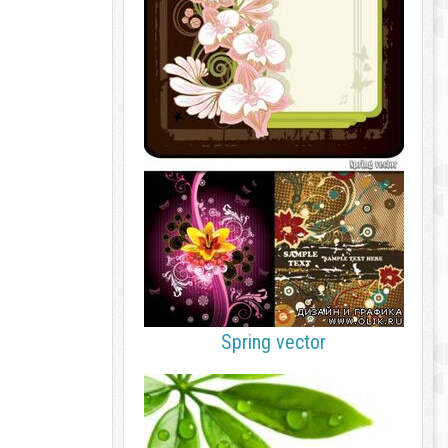
Spring vector