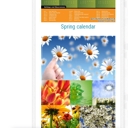
Spring calendar