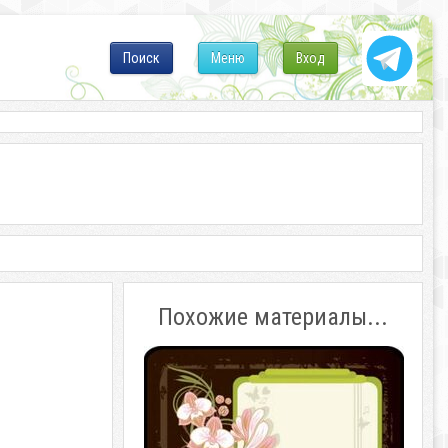
Поиск
Меню
Вход
Похожие материалы...