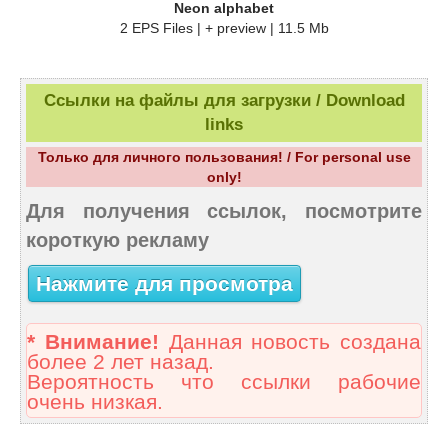
Neon alphabet
2 EPS Files | + preview | 11.5 Mb
Ссылки на файлы для загрузки / Download
links
Только для личного пользования! / For personal use
only!
Для получения ссылок, посмотрите
короткую рекламу
Нажмите для просмотра
* Внимание!
Данная новость создана
более 2 лет назад.
Вероятность что ссылки рабочие
очень низкая.