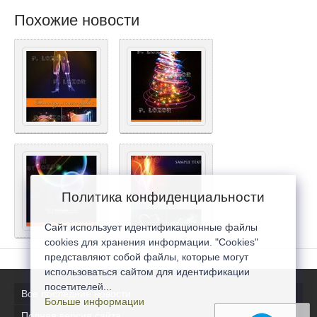
Похожие новости
Политика конфиденциальности
Сайт использует идентификационные файлы
cookies для хранения информации. "Cookies"
представляют собой файлы, которые могут
использоваться сайтом для идентификации
посетителей...
Все последние новости
Больше информации
Полная версия сайта