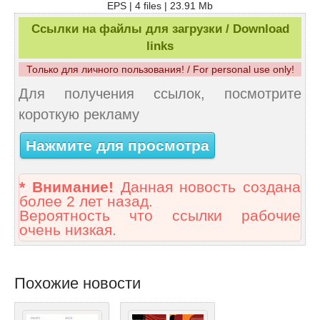
EPS | 4 files | 23.91 Mb
Ссылки на файлы для загрузки / Download
links
Только для личного пользования! / For personal use only!
Для получения ссылок, посмотрите
короткую рекламу
Нажмите для просмотра
* Внимание!
Данная новость создана
более 2 лет назад.
Вероятность что ссылки рабочие
очень низкая.
Похожие новости