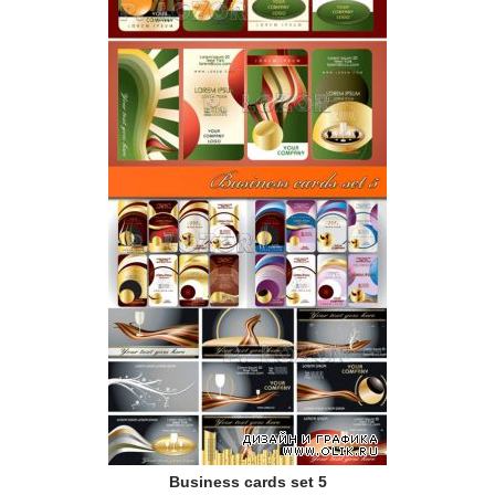
Business cards set 5