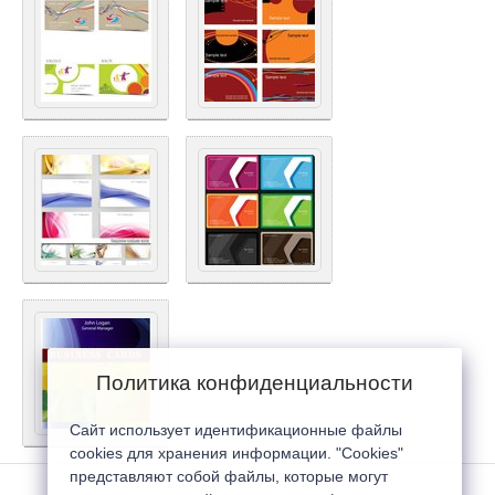
Политика конфиденциальности
Сайт использует идентификационные файлы
cookies для хранения информации. "Cookies"
представляют собой файлы, которые могут