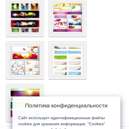
Политика конфиденциальности
Сайт использует идентификационные файлы
cookies для хранения информации. "Cookies"