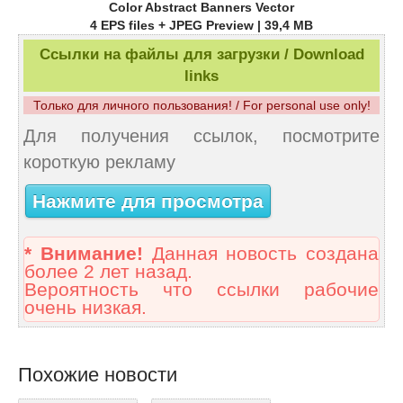
Color Abstract Banners Vector
4 EPS files + JPEG Preview | 39,4 MB
Ссылки на файлы для загрузки / Download
links
Только для личного пользования! / For personal use only!
Для получения ссылок, посмотрите
короткую рекламу
Нажмите для просмотра
* Внимание!
Данная новость создана
более 2 лет назад.
Вероятность что ссылки рабочие
очень низкая.
Похожие новости