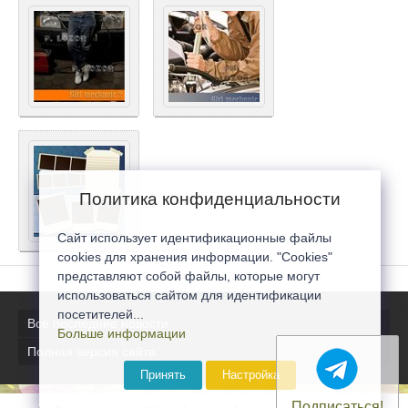
Политика конфиденциальности
Сайт использует идентификационные файлы
cookies для хранения информации. "Cookies"
представляют собой файлы, которые могут
использоваться сайтом для идентификации
посетителей...
Все последние новости
Больше информации
Полная версия сайта
Принять
Настройка
Подписаться!