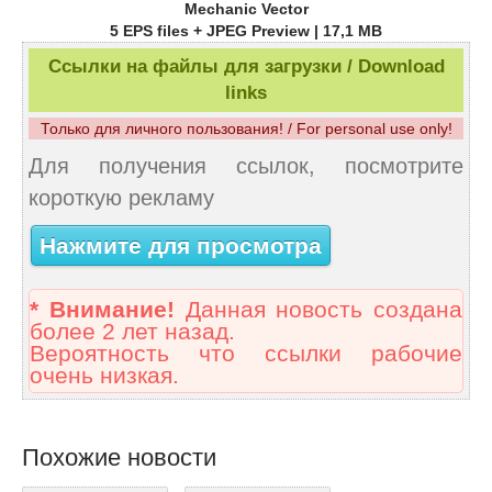
Mechanic Vector
5 EPS files + JPEG Preview | 17,1 MB
Ссылки на файлы для загрузки / Download
links
Только для личного пользования! / For personal use only!
Для получения ссылок, посмотрите
короткую рекламу
Нажмите для просмотра
* Внимание!
Данная новость создана
более 2 лет назад.
Вероятность что ссылки рабочие
очень низкая.
Похожие новости