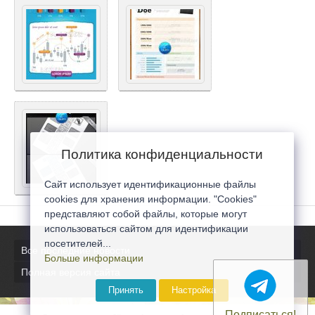
Политика конфиденциальности
Сайт использует идентификационные файлы
cookies для хранения информации. "Cookies"
представляют собой файлы, которые могут
использоваться сайтом для идентификации
посетителей...
Все последние новости
Больше информации
Полная версия сайта
Принять
Настройка
Подписаться!