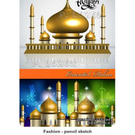
Fashion - pencil sketch