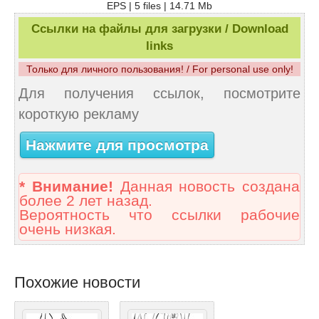
EPS | 5 files | 14.71 Mb
Ссылки на файлы для загрузки / Download
links
Только для личного пользования! / For personal use only!
Для получения ссылок, посмотрите
короткую рекламу
Нажмите для просмотра
* Внимание!
Данная новость создана
более 2 лет назад.
Вероятность что ссылки рабочие
очень низкая.
Похожие новости