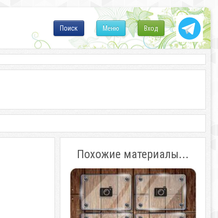
Поиск
Меню
Вход
Похожие материалы...