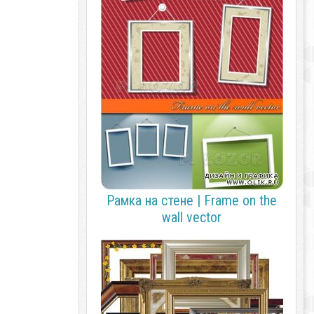
Рамка на стене | Frame on the
wall vector