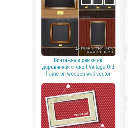
Винтажные рамки на
деревянной стене | Vintage Old
frame on wooden wall vector