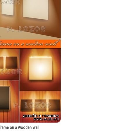
Frame on a wooden wall