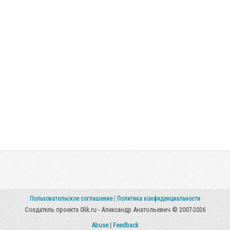
Пользовательское соглашение
|
Политика конфиденциальности
Создатель проекта 0lik.ru - Александр Анатольевич © 2007-2026
Abuse
|
Feedback