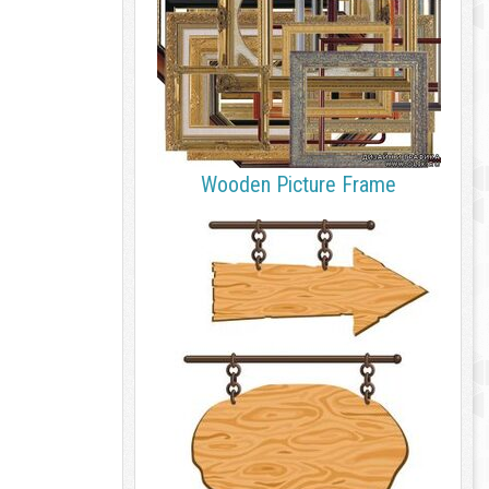
Wooden Picture Frame