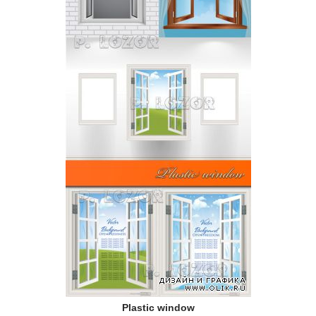
Plastic window