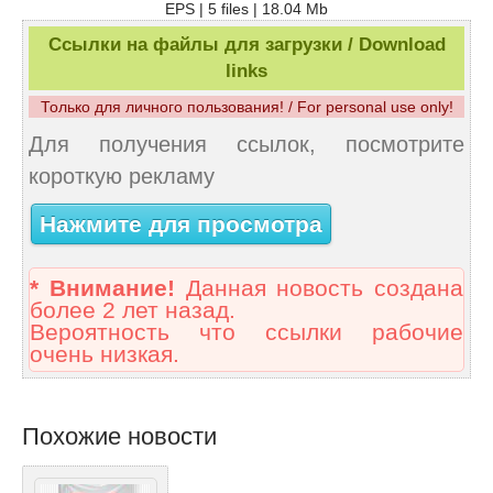
EPS | 5 files | 18.04 Mb
Ссылки на файлы для загрузки / Download
links
Только для личного пользования! / For personal use only!
Для получения ссылок, посмотрите
короткую рекламу
Нажмите для просмотра
* Внимание!
Данная новость создана
более 2 лет назад.
Вероятность что ссылки рабочие
очень низкая.
Похожие новости