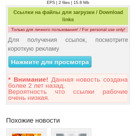
EPS | 2 files | 15.8 Mb
Ссылки на файлы для загрузки / Download
links
Только для личного пользования! / For personal use only!
Для получения ссылок, посмотрите
короткую рекламу
Нажмите для просмотра
* Внимание!
Данная новость создана
более 2 лет назад.
Вероятность что ссылки рабочие
очень низкая.
Похожие новости