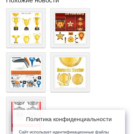
Похожие новости
Политика конфиденциальности
Сайт использует идентификационные файлы