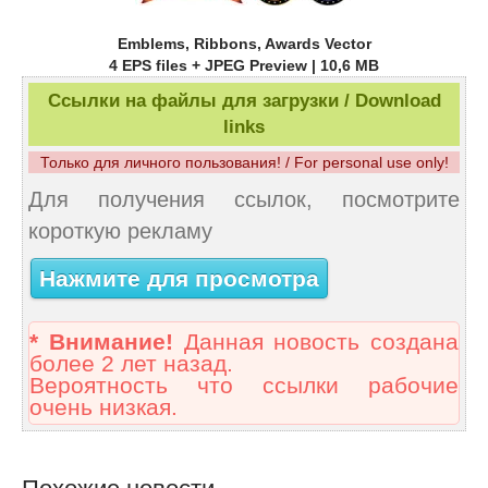
Emblems, Ribbons, Awards Vector
4 EPS files + JPEG Preview | 10,6 MB
Ссылки на файлы для загрузки / Download
links
Только для личного пользования! / For personal use only!
Для получения ссылок, посмотрите
короткую рекламу
Нажмите для просмотра
* Внимание!
Данная новость создана
более 2 лет назад.
Вероятность что ссылки рабочие
очень низкая.