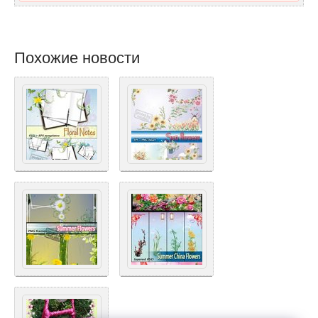
Похожие новости