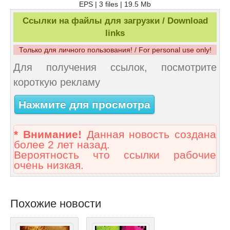
EPS | 3 files | 19.5 Mb
Ссылки на файлы для загрузки / Download
links
Только для личного пользования! / For personal use only!
Для получения ссылок, посмотрите
короткую рекламу
Нажмите для просмотра
* Внимание!
Данная новость создана
более 2 лет назад.
Вероятность что ссылки рабочие
очень низкая.
Похожие новости