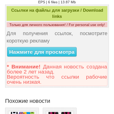
EPS | 6 files | 13.87 Mb
Ссылки на файлы для загрузки / Download
links
Только для личного пользования! / For personal use only!
Для получения ссылок, посмотрите
короткую рекламу
Нажмите для просмотра
* Внимание!
Данная новость создана
более 2 лет назад.
Вероятность что ссылки рабочие
очень низкая.
Похожие новости