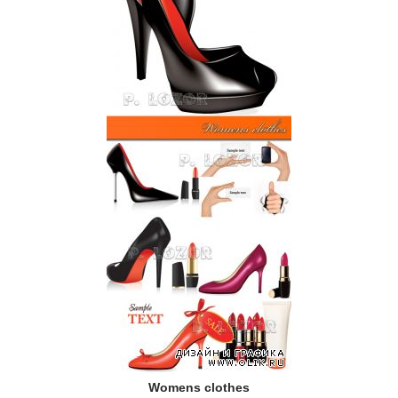
Womens clothes