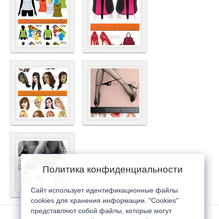
Политика конфиденциальности
Сайт использует идентификационные файлы
cookies для хранения информации. "Cookies"
представляют собой файлы, которые могут