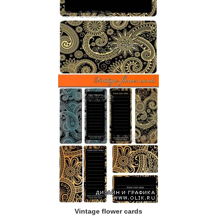
Vintage flower cards