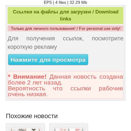
EPS | 4 files | 32.29 Mb
Ссылки на файлы для загрузки / Download
links
Только для личного пользования! / For personal use only!
Для получения ссылок, посмотрите
короткую рекламу
Нажмите для просмотра
* Внимание!
Данная новость создана
более 2 лет назад.
Вероятность что ссылки рабочие
очень низкая.
Похожие новости