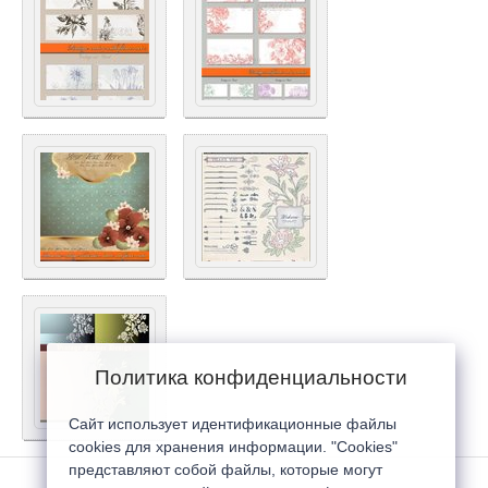
Политика конфиденциальности
Сайт использует идентификационные файлы
cookies для хранения информации. "Cookies"
представляют собой файлы, которые могут