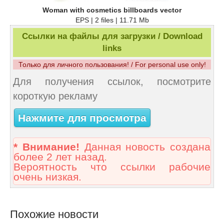
Woman with cosmetics billboards vector
EPS | 2 files | 11.71 Mb
Ссылки на файлы для загрузки / Download
links
Только для личного пользования! / For personal use only!
Для получения ссылок, посмотрите
короткую рекламу
Нажмите для просмотра
* Внимание!
Данная новость создана
более 2 лет назад.
Вероятность что ссылки рабочие
очень низкая.
Похожие новости