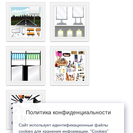
Политика конфиденциальности
Сайт использует идентификационные файлы
cookies для хранения информации. "Cookies"