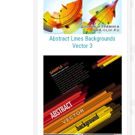
Abstract Lines Backgrounds
Vector 3