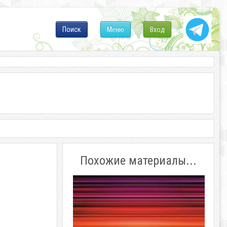
Поиск
Меню
Вход
Похожие материалы...