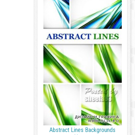
Abstract Lines Backgrounds