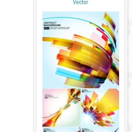
Vector