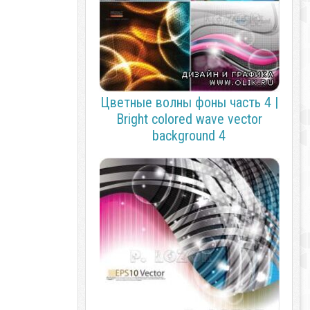
Цветные волны фоны часть 4 |
Bright colored wave vector
background 4