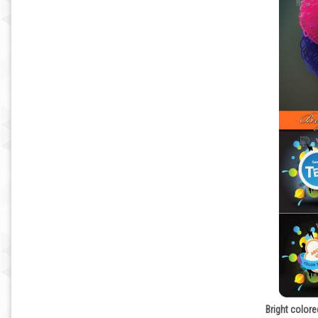
Bright color