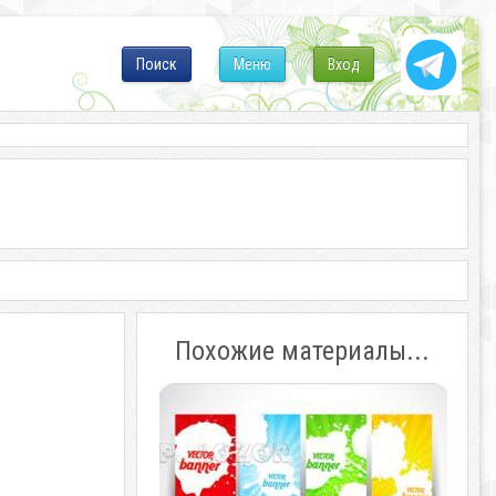
Поиск
Меню
Вход
Похожие материалы...