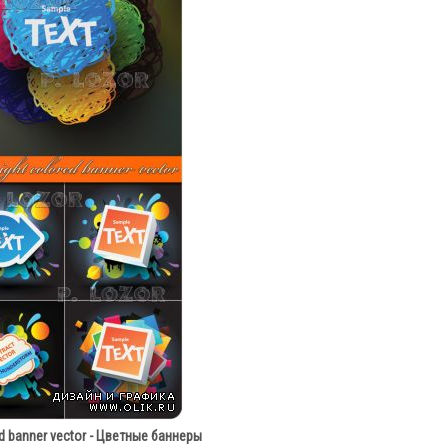
ed banner vector - Цветные баннеры