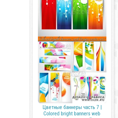
Цветные баннеры часть 7 |
Colored bright banners web