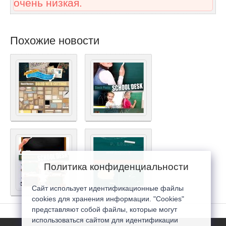
очень низкая.
Похожие новости
Политика конфиденциальности
Сайт использует идентификационные файлы
cookies для хранения информации. "Cookies"
представляют собой файлы, которые могут
использоваться сайтом для идентификации