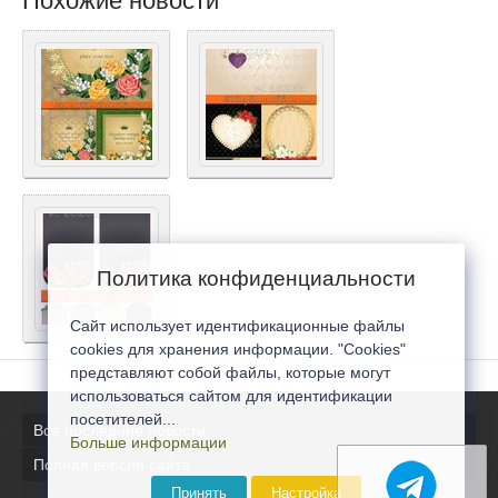
Похожие новости
Политика конфиденциальности
Сайт использует идентификационные файлы
cookies для хранения информации. "Cookies"
представляют собой файлы, которые могут
использоваться сайтом для идентификации
посетителей...
Все последние новости
Больше информации
Полная версия сайта
Принять
Настройка