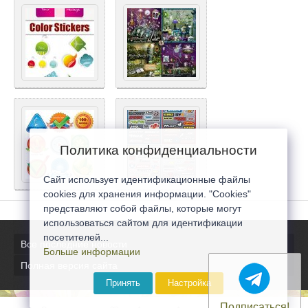
Политика конфиденциальности
Сайт использует идентификационные файлы
cookies для хранения информации. "Cookies"
представляют собой файлы, которые могут
использоваться сайтом для идентификации
посетителей...
Все последние новости
Больше информации
Полная версия сайта
Принять
Настройка
Подписаться!