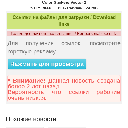
Color Stickers Vector 2
5 EPS files + JPEG Preview | 24 MB
Ссылки на файлы для загрузки / Download
links
Только для личного пользования! / For personal use only!
Для получения ссылок, посмотрите
короткую рекламу
Нажмите для просмотра
* Внимание!
Данная новость создана
более 2 лет назад.
Вероятность что ссылки рабочие
очень низкая.
Похожие новости