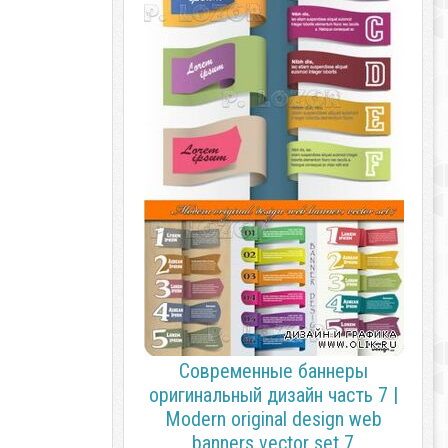
Современные баннеры
оригинальный дизайн часть 7 |
Modern original design web
banners vector set 7