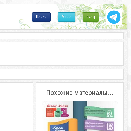
Поиск
Меню
Вход
Похожие материалы...