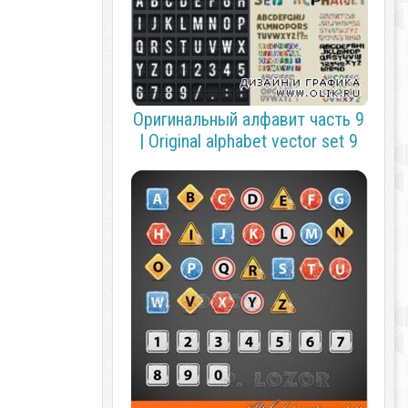
Оригинальный алфавит часть 9
| Original alphabet vector set 9