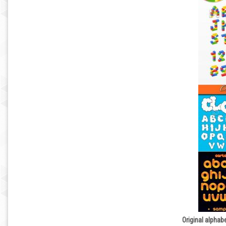
Original alpha