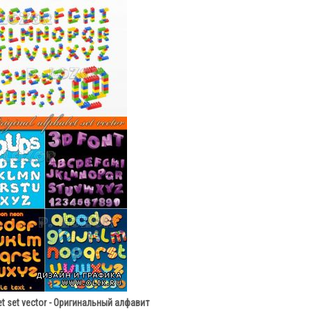
bet set vector - Оригинальный алфавит