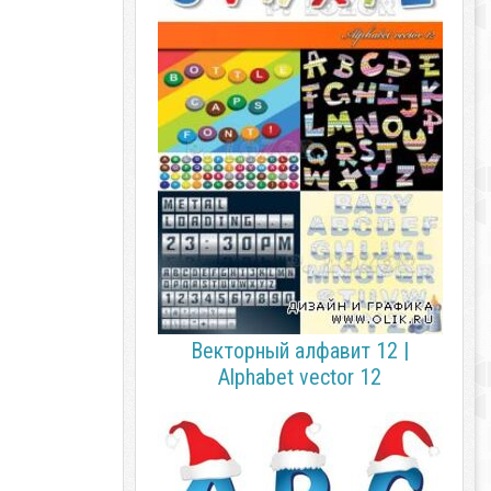
Векторный алфавит 12 |
Alphabet vector 12