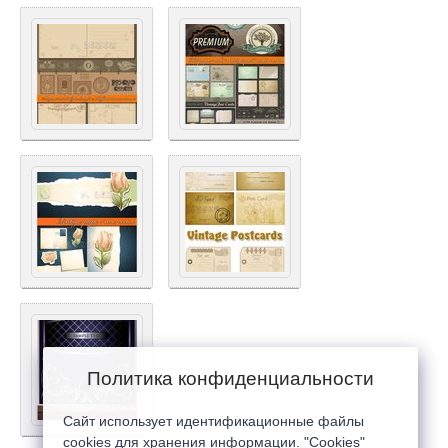
Политика конфиденциальности
Сайт использует идентификационные файлы
cookies для хранения информации. "Cookies"