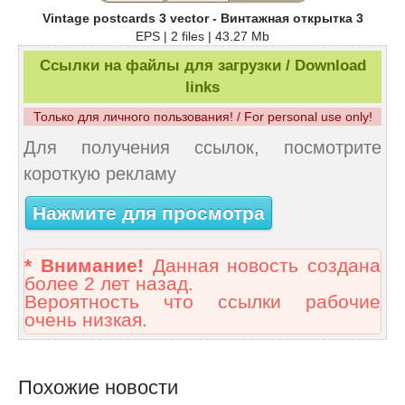
Vintage postcards 3 vector - Винтажная открытка 3
EPS | 2 files | 43.27 Mb
Ссылки на файлы для загрузки / Download
links
Только для личного пользования! / For personal use only!
Для получения ссылок, посмотрите
короткую рекламу
Нажмите для просмотра
* Внимание!
Данная новость создана
более 2 лет назад.
Вероятность что ссылки рабочие
очень низкая.
Похожие новости