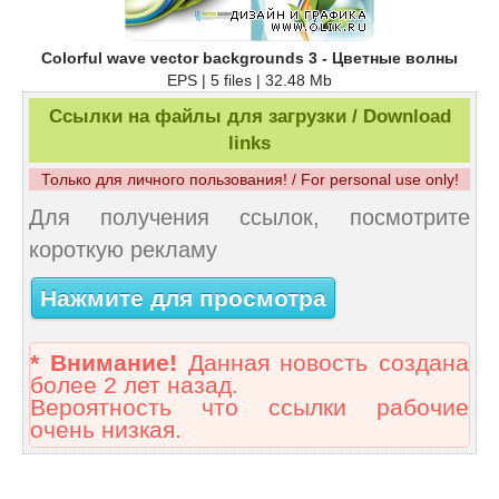
Colorful wave vector backgrounds 3 - Цветные волны
EPS | 5 files | 32.48 Mb
Ссылки на файлы для загрузки / Download
links
Только для личного пользования! / For personal use only!
Для получения ссылок, посмотрите
короткую рекламу
Нажмите для просмотра
* Внимание!
Данная новость создана
более 2 лет назад.
Вероятность что ссылки рабочие
очень низкая.