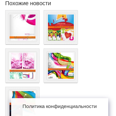
Похожие новости
Политика конфиденциальности