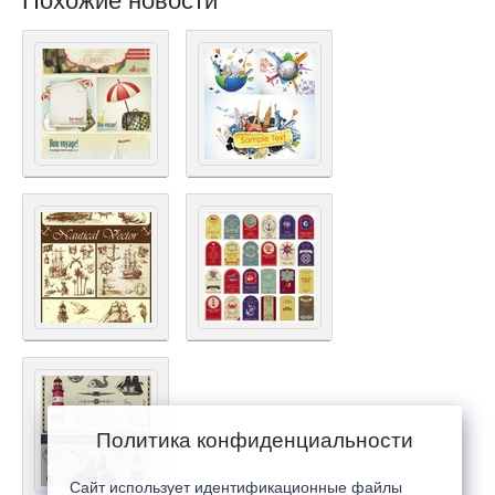
Похожие новости
Политика конфиденциальности
Сайт использует идентификационные файлы