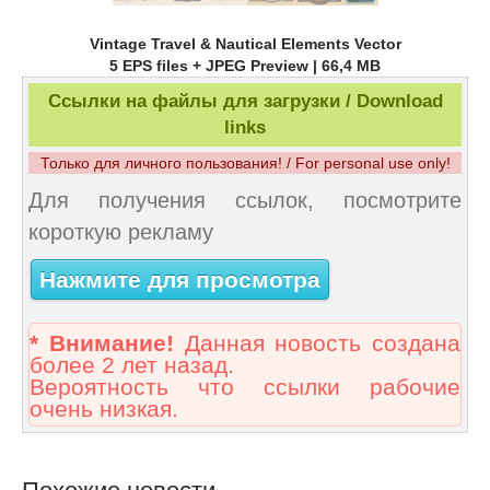
Vintage Travel & Nautical Elements Vector
5 EPS files + JPEG Preview | 66,4 MB
Ссылки на файлы для загрузки / Download
links
Только для личного пользования! / For personal use only!
Для получения ссылок, посмотрите
короткую рекламу
Нажмите для просмотра
* Внимание!
Данная новость создана
более 2 лет назад.
Вероятность что ссылки рабочие
очень низкая.