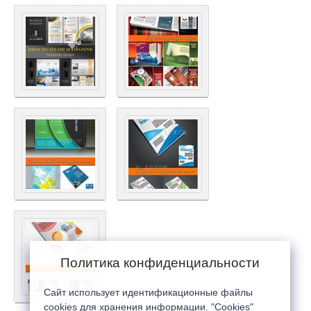
Политика конфиденциальности
Сайт использует идентификационные файлы
cookies для хранения информации. "Cookies"