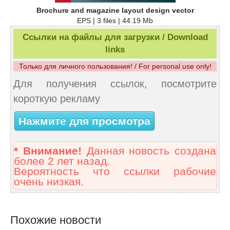
Brochure and magazine layout design vector
EPS | 3 files | 44.19 Mb
Ссылки на файлы для загрузки / Download
links
Только для личного пользования! / For personal use only!
Для получения ссылок, посмотрите
короткую рекламу
Нажмите для просмотра
* Внимание!
Данная новость создана
более 2 лет назад.
Вероятность что ссылки рабочие
очень низкая.
Похожие новости