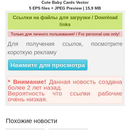
Cute Baby Cards Vector
5 EPS files + JPEG Preview | 15,9 MB
Ссылки на файлы для загрузки / Download
links
Только для личного пользования! / For personal use only!
Для получения ссылок, посмотрите
короткую рекламу
Нажмите для просмотра
* Внимание!
Данная новость создана
более 2 лет назад.
Вероятность что ссылки рабочие
очень низкая.
Похожие новости