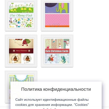
Политика конфиденциальности
Сайт использует идентификационные файлы
cookies для хранения информации. "Cookies"