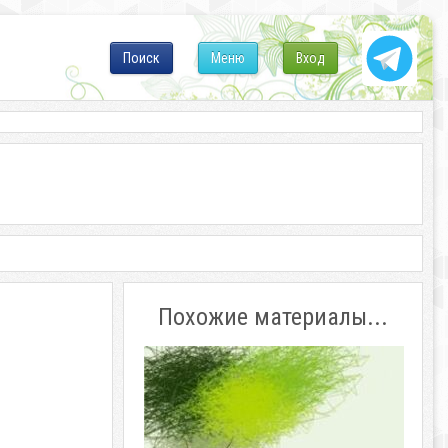
Поиск
Меню
Вход
Похожие материалы...