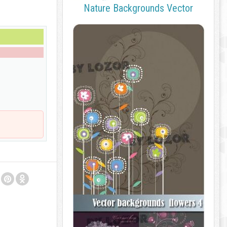
Nature Backgrounds Vector