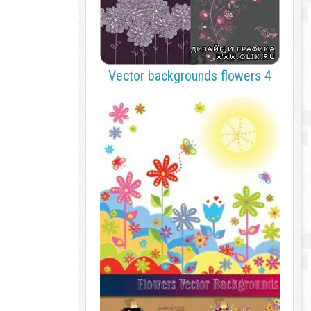
Vector backgrounds flowers 4