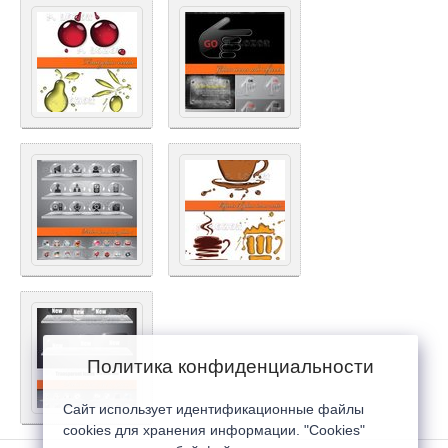
Политика конфиденциальности
Сайт использует идентификационные файлы
cookies для хранения информации. "Cookies"