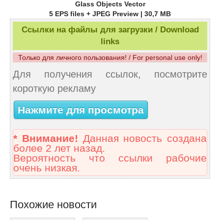
Glass Objects Vector
5 EPS files + JPEG Preview | 30,7 MB
Ссылки на файлы для загрузки / Download
links
Только для личного пользования! / For personal use only!
Для получения ссылок, посмотрите
короткую рекламу
Нажмите для просмотра
* Внимание!
Данная новость создана
более 2 лет назад.
Вероятность что ссылки рабочие
очень низкая.
Похожие новости