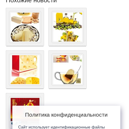
Похожие новости
Политика конфиденциальности
Сайт использует идентификационные файлы