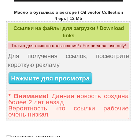
Масло в бутылках в векторе / Oil vector Collection
4 eps | 12 Mb
Ссылки на файлы для загрузки / Download
links
Только для личного пользования! / For personal use only!
Для получения ссылок, посмотрите
короткую рекламу
Нажмите для просмотра
* Внимание!
Данная новость создана
более 2 лет назад.
Вероятность что ссылки рабочие
очень низкая.