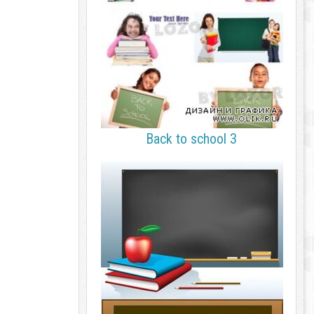
Back to school 3