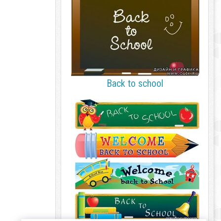
Back to school