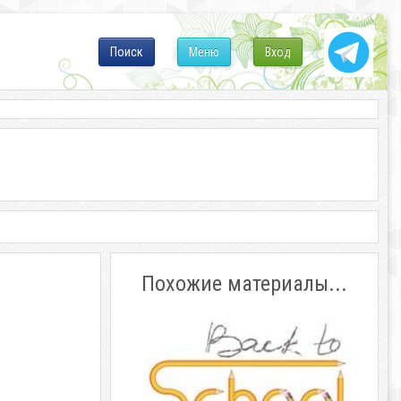
Поиск
Меню
Вход
Похожие материалы...