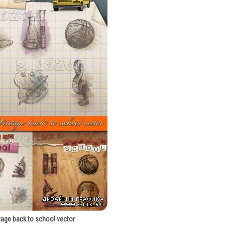
tage back to school vector