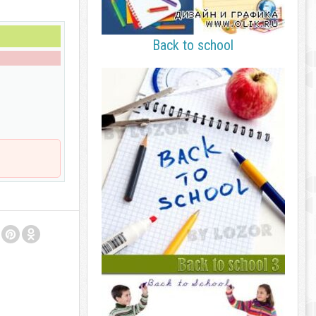
Back to school