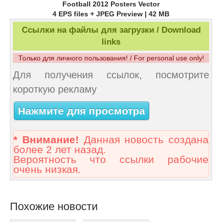
Football 2012 Posters Vector
4 EPS files + JPEG Preview | 42 MB
Ссылки на файлы для загрузки / Download
links
Только для личного пользования! / For personal use only!
Для получения ссылок, посмотрите
короткую рекламу
Нажмите для просмотра
* Внимание!
Данная новость создана
более 2 лет назад.
Вероятность что ссылки рабочие
очень низкая.
Похожие новости