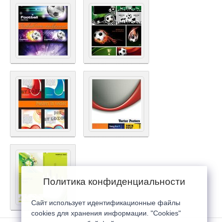
Политика конфиденциальности
Сайт использует идентификационные файлы
cookies для хранения информации. "Cookies"