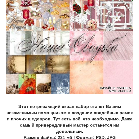
Этот потрясающий скрап-набор станет Вашим
незаменимым помощником в создании свадебных рамок
и прочих шедевров. Тут есть всё, что необходимо. Даже
самый привередливый мастер останется им
довольный.
Размер файла: 231 мб | Формат: PSD, JPG