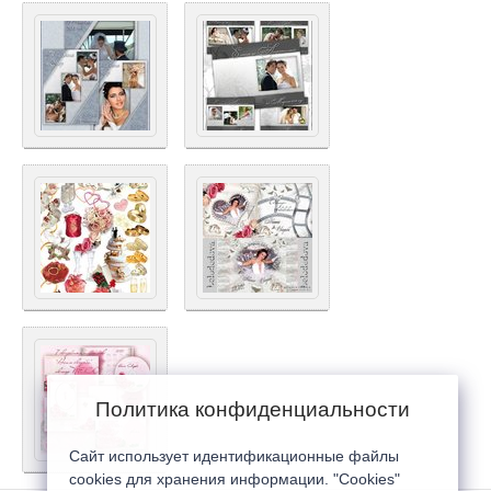
Политика конфиденциальности
Сайт использует идентификационные файлы
cookies для хранения информации. "Cookies"