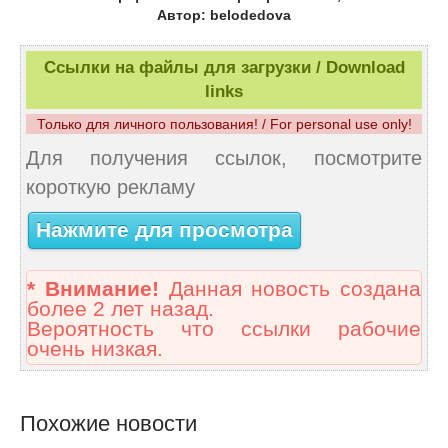
Автор: belodedova
Ссылки на файлы для загрузки / Download
links
Только для личного пользования! / For personal use only!
Для получения ссылок, посмотрите
короткую рекламу
Нажмите для просмотра
* Внимание!
Данная новость создана
более 2 лет назад.
Вероятность что ссылки рабочие
очень низкая.
Похожие новости