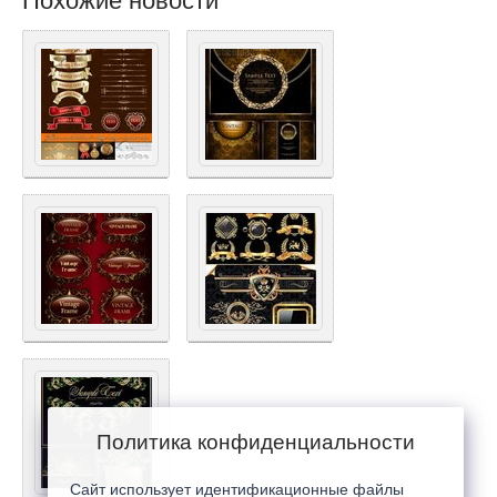
Похожие новости
Политика конфиденциальности
Сайт использует идентификационные файлы