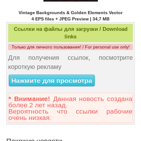
Vintage Backgrounds & Golden Elements Vector
4 EPS files + JPEG Preview | 34,7 MB
Ссылки на файлы для загрузки / Download
links
Только для личного пользования! / For personal use only!
Для получения ссылок, посмотрите
короткую рекламу
Нажмите для просмотра
* Внимание!
Данная новость создана
более 2 лет назад.
Вероятность что ссылки рабочие
очень низкая.