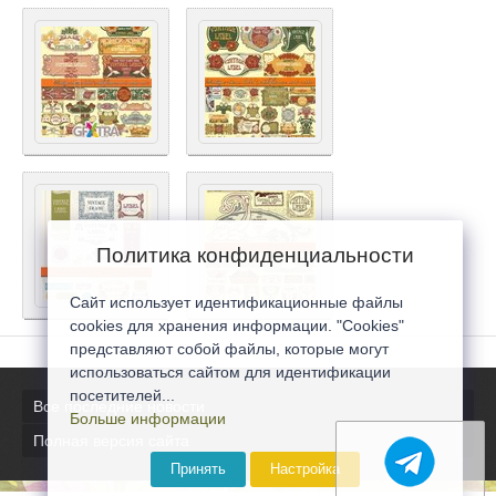
Политика конфиденциальности
Сайт использует идентификационные файлы
cookies для хранения информации. "Cookies"
представляют собой файлы, которые могут
использоваться сайтом для идентификации
посетителей...
Все последние новости
Больше информации
Полная версия сайта
Принять
Настройка