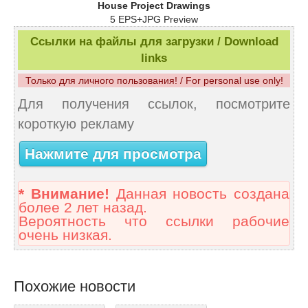
House Project Drawings
5 EPS+JPG Preview
Ссылки на файлы для загрузки / Download
links
Только для личного пользования! / For personal use only!
Для получения ссылок, посмотрите
короткую рекламу
Нажмите для просмотра
* Внимание!
Данная новость создана
более 2 лет назад.
Вероятность что ссылки рабочие
очень низкая.
Похожие новости