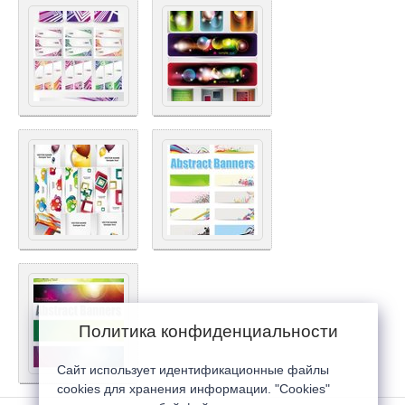
Политика конфиденциальности
Сайт использует идентификационные файлы
cookies для хранения информации. "Cookies"