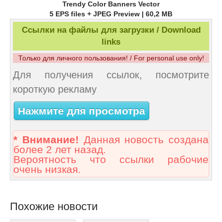
Trendy Color Banners Vector
5 EPS files + JPEG Preview | 60,2 MB
Ссылки на файлы для загрузки / Download
links
Только для личного пользования! / For personal use only!
Для получения ссылок, посмотрите
короткую рекламу
Нажмите для просмотра
* Внимание!
Данная новость создана
более 2 лет назад.
Вероятность что ссылки рабочие
очень низкая.
Похожие новости