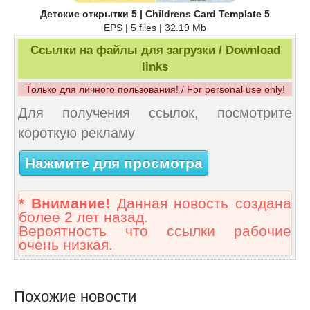
Детские открытки 5 | Childrens Card Template 5
EPS | 5 files | 32.19 Mb
Ссылки на файлы для загрузки / Download
links
Только для личного пользования! / For personal use only!
Для получения ссылок, посмотрите
короткую рекламу
Нажмите для просмотра
* Внимание!
Данная новость создана
более 2 лет назад.
Вероятность что ссылки рабочие
очень низкая.
Похожие новости