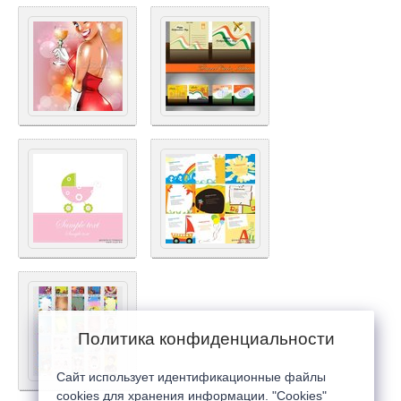
Политика конфиденциальности
Сайт использует идентификационные файлы
cookies для хранения информации. "Cookies"