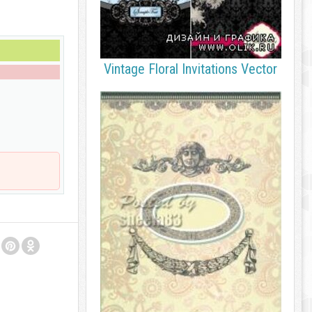
Vintage Floral Invitations Vector