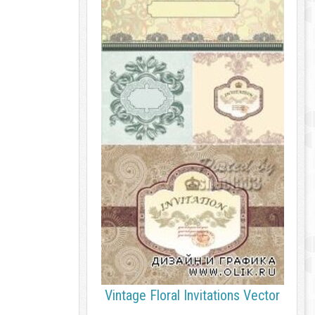
Vintage Floral Invitations Vector