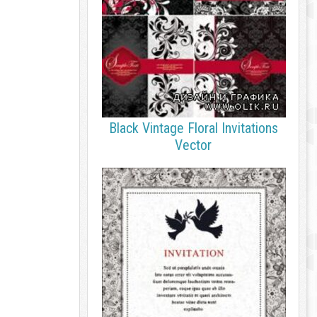
Black Vintage Floral Invitations
Vector