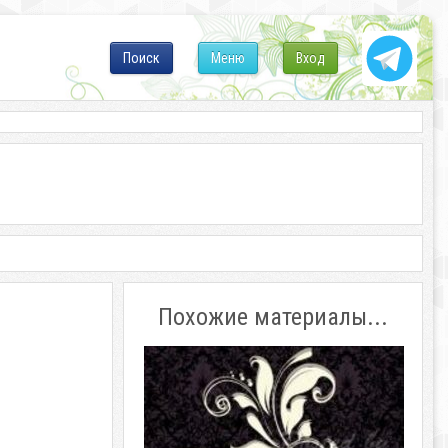
Поиск
Меню
Вход
Похожие материалы...