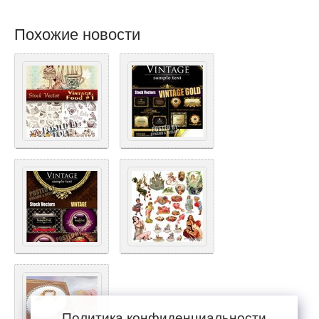
Похожие новости
Политика конфиденциальности