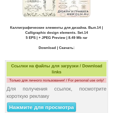
Каллиграфические элементы для дизайна. Вып.14 |
Calligraphic design elements. Set.14
5 EPS | + JPEG Preview | 8.49 Mb rar
Download | Скачать:
Ссылки на файлы для загрузки / Download
links
Только для личного пользования! / For personal use only!
Для получения ссылок, посмотрите
короткую рекламу
Нажмите для просмотра