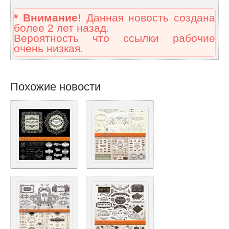
* Внимание!
Данная новость создана
более 2 лет назад.
Вероятность что ссылки рабочие
очень низкая.
Похожие новости