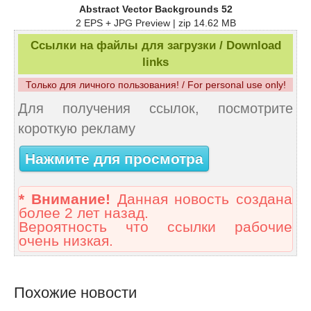
Abstract Vector Backgrounds 52
2 EPS + JPG Preview | zip 14.62 MB
Ссылки на файлы для загрузки / Download
links
Только для личного пользования! / For personal use only!
Для получения ссылок, посмотрите
короткую рекламу
Нажмите для просмотра
* Внимание!
Данная новость создана
более 2 лет назад.
Вероятность что ссылки рабочие
очень низкая.
Похожие новости