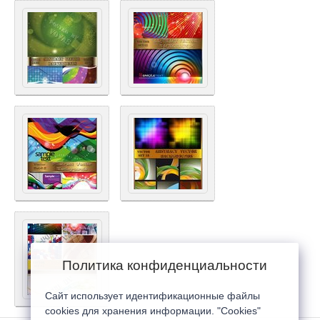
Политика конфиденциальности
Сайт использует идентификационные файлы
cookies для хранения информации. "Cookies"