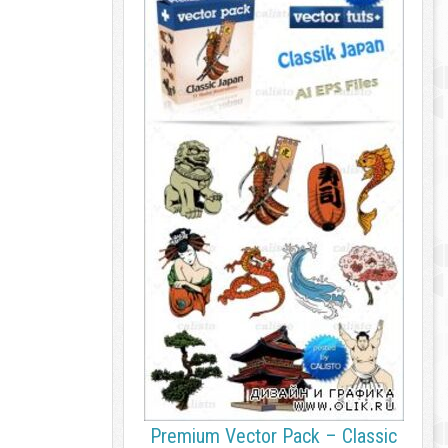
Premium Vector Pack – Classic