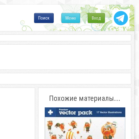
Поиск
Меню
Вход
Похожие материалы...