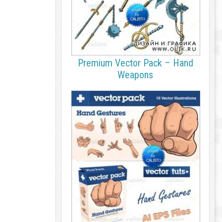
Premium Vector Pack – Hand
Weapons