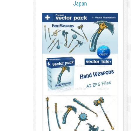
Japan