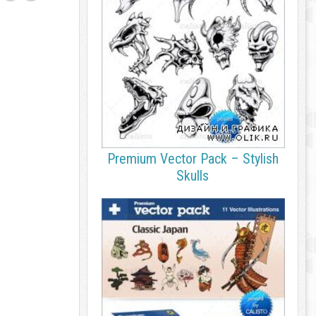
Premium Vector Pack – Stylish
Skulls