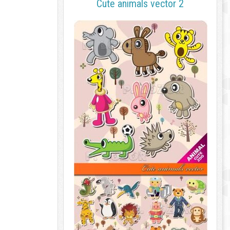
Cute animals vector 2