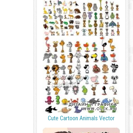
Cute Cartoon Animals Vector