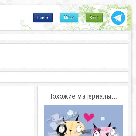
Поиск
Меню
Вход
Похожие материалы...