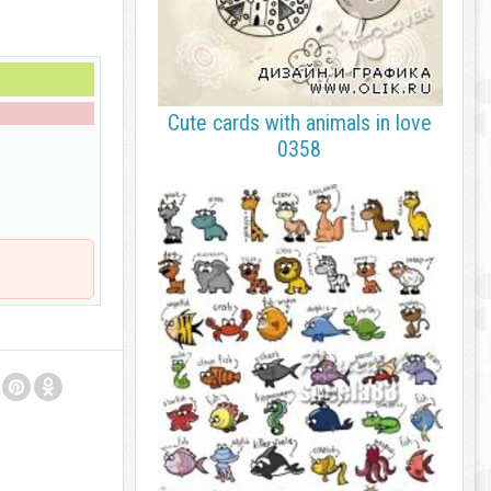
Cute cards with animals in love
0358