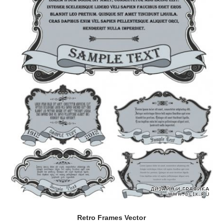
Retro Frames Vector