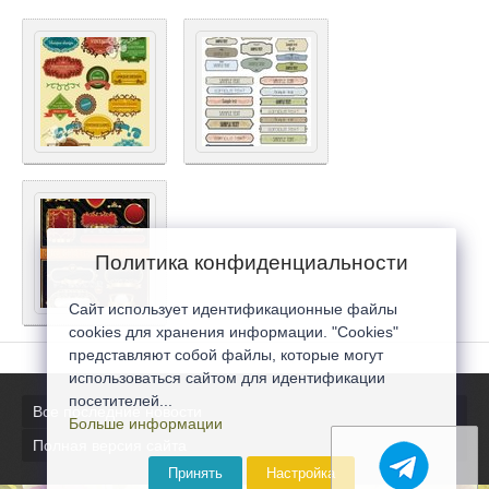
Политика конфиденциальности
Сайт использует идентификационные файлы
cookies для хранения информации. "Cookies"
представляют собой файлы, которые могут
использоваться сайтом для идентификации
посетителей...
Все последние новости
Больше информации
Полная версия сайта
Принять
Настройка