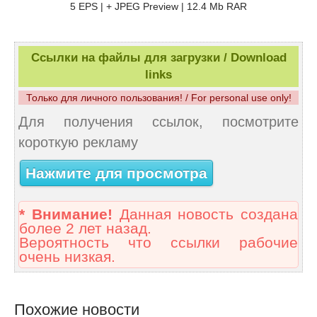
5 EPS | + JPEG Preview | 12.4 Mb RAR
Ссылки на файлы для загрузки / Download
links
Только для личного пользования! / For personal use only!
Для получения ссылок, посмотрите
короткую рекламу
Нажмите для просмотра
* Внимание!
Данная новость создана
более 2 лет назад.
Вероятность что ссылки рабочие
очень низкая.
Похожие новости